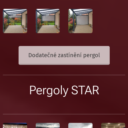
Dodatečné zastínění pergol
Pergoly STAR