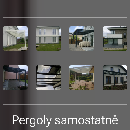
Pergoly samostatně