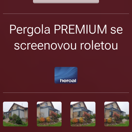
Pergola PREMIUM se
screenovou roletou