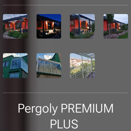
Pergoly PREMIUM
PLUS