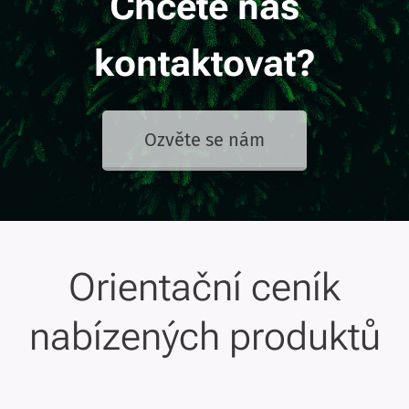
Chcete nás
kontaktovat?
Ozvěte se nám
Orientační ceník
nabízených produktů