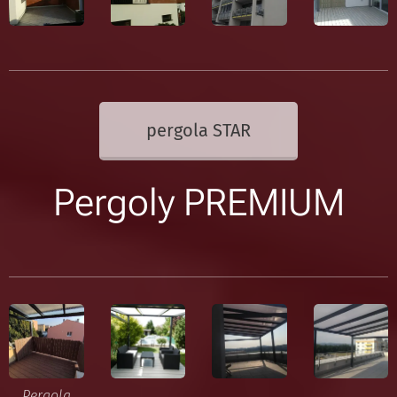
pergola STAR
Pergoly PREMIUM
Pergola