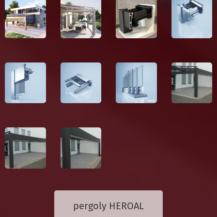
pergoly HEROAL