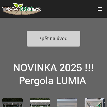
zpět na úvod
NOVINKA 2025 !!!
Pergola LUMIA