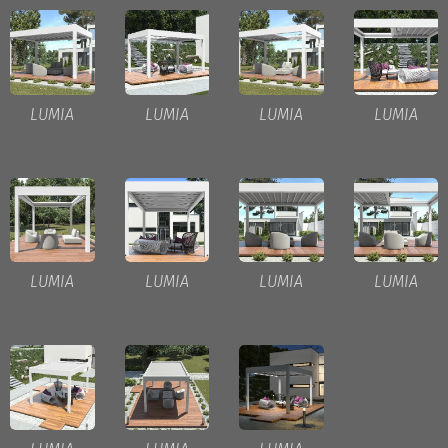
LUMIA
LUMIA
LUMIA
LUMIA
LUMIA
LUMIA
LUMIA
LUMIA