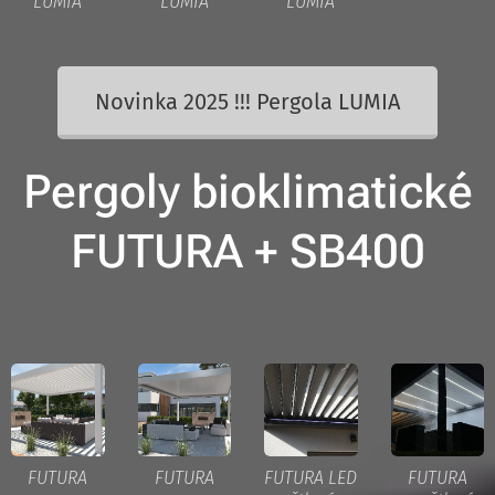
LUMIA
LUMIA
LUMIA
Novinka 2025 !!! Pergola LUMIA
Pergoly bioklimatické
FUTURA + SB400
FUTURA
FUTURA
FUTURA LED
FUTURA