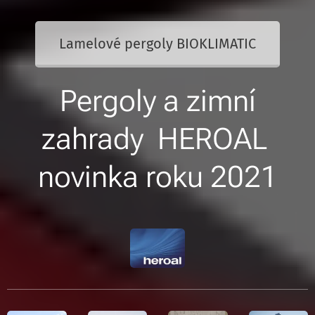
Lamelové pergoly BIOKLIMATIC
Pergoly a zimní
zahrady HEROAL
novinka roku 2021